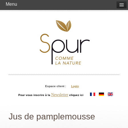
Menu
Espace client :
Login
Newsletter
Pour vous inscrire à la
cliquez ici
Jus de pamplemousse